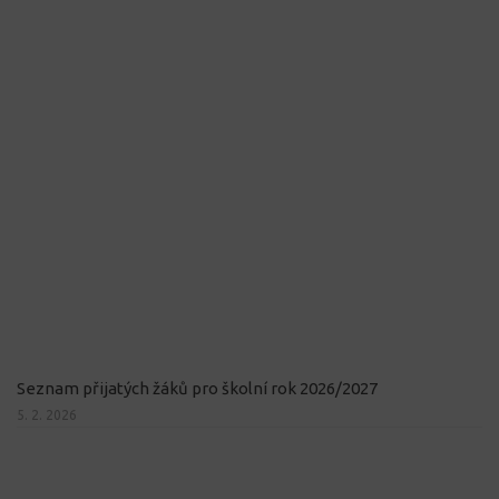
Seznam přijatých žáků pro školní rok 2026/2027
5. 2. 2026