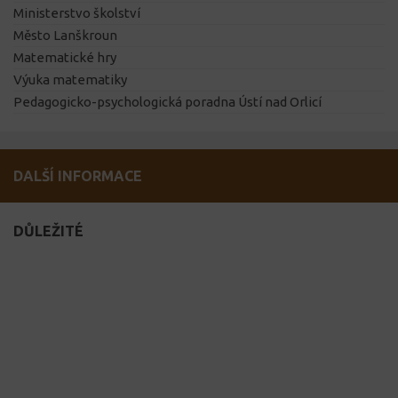
Ministerstvo školství
Město Lanškroun
Matematické hry
Výuka matematiky
Pedagogicko-psychologická poradna Ústí nad Orlicí
DALŠÍ INFORMACE
DŮLEŽITÉ