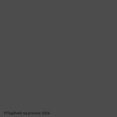
Příspěvek na provoz 2026