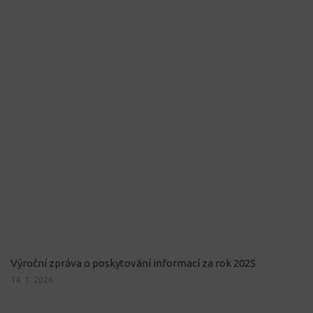
Výroční zpráva o poskytování informací za rok 2025
14. 1. 2026