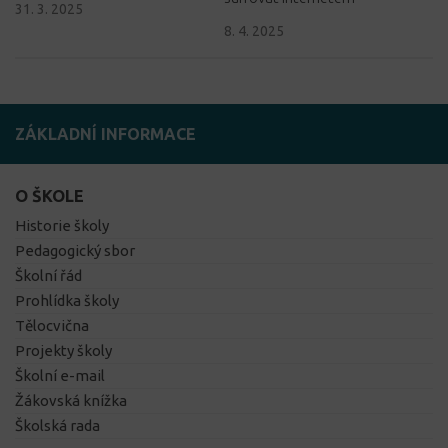
31. 3. 2025
8. 4. 2025
ZÁKLADNÍ INFORMACE
O ŠKOLE
Historie školy
Pedagogický sbor
Školní řád
Prohlídka školy
Tělocvična
Projekty školy
Školní e-mail
Žákovská knížka
Školská rada