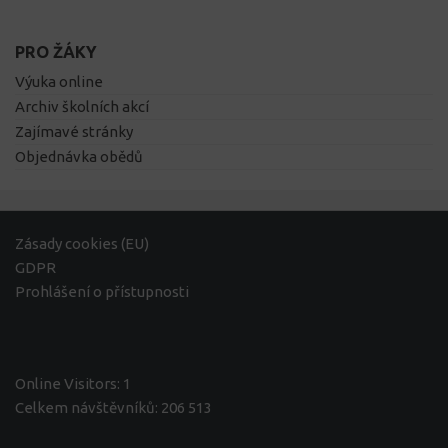
PRO ŽÁKY
Výuka online
Archiv školních akcí
Zajímavé stránky
Objednávka obědů
Zásady cookies (EU)
GDPR
Prohlášení o přístupnosti
Online Visitors:
1
Celkem návštěvníků:
206 513