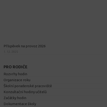
Příspěvek na provoz 2026
1. 12. 2025
PRO RODIČE
Rozvrhy hodin
Organizace roku
Školní poradenské pracoviště
Konzultační hodiny učitelů
Začátky hodin
Dokumentace školy