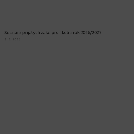
Seznam přijatých žáků pro školní rok 2026/2027
5. 2. 2026