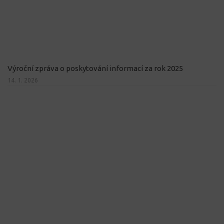
Výroční zpráva o poskytování informací za rok 2025
14. 1. 2026