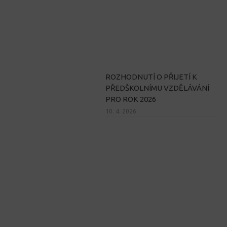
ROZHODNUTÍ O PŘIJETÍ K
PŘEDŠKOLNÍMU VZDĚLÁVÁNÍ
PRO ROK 2026
10. 4. 2026