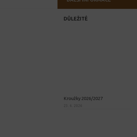
DŮLEŽITÉ
Kroužky 2026/2027
23. 6. 2026