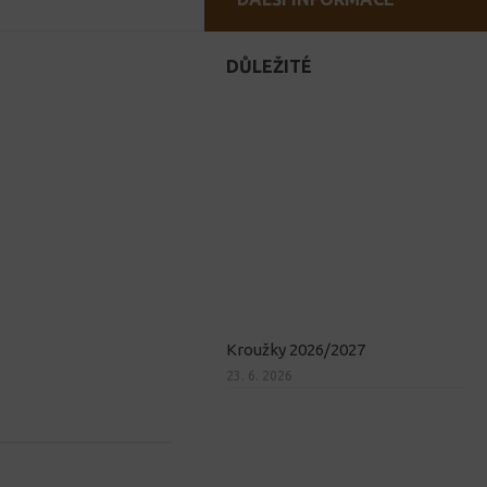
DŮLEŽITÉ
Kroužky 2026/2027
23. 6. 2026