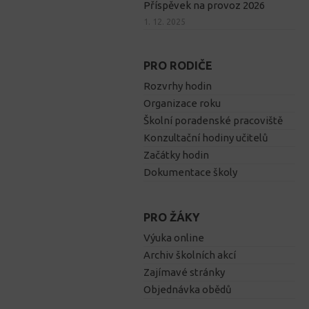
Příspěvek na provoz 2026
1. 12. 2025
PRO RODIČE
Rozvrhy hodin
Organizace roku
Školní poradenské pracoviště
Konzultační hodiny učitelů
Začátky hodin
Dokumentace školy
PRO ŽÁKY
Výuka online
Archiv školních akcí
Zajímavé stránky
Objednávka obědů