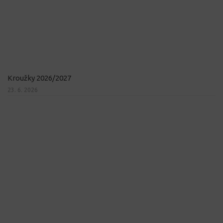
Kroužky 2026/2027
23. 6. 2026