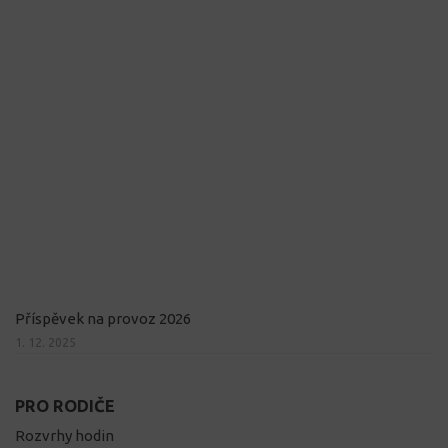
Příspěvek na provoz 2026
1. 12. 2025
PRO RODIČE
Rozvrhy hodin