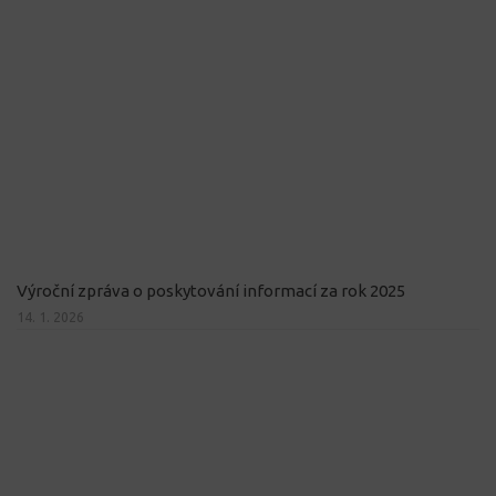
Výroční zpráva o poskytování informací za rok 2025
14. 1. 2026