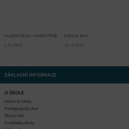
Hudební škola – Radek Plhák
Exkurze Brno
2. 9. 2024
23. 4. 2025
ZÁKLADNÍ INFORMACE
O ŠKOLE
Historie školy
Pedagogický sbor
Školní řád
Prohlídka školy