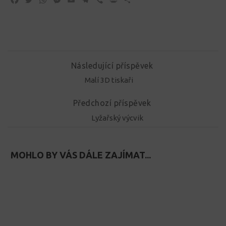
Následující příspěvek
Malí 3D tiskaři
Předchozí příspěvek
Lyžařský výcvik
MOHLO BY VÁS DÁLE ZAJÍMAT...