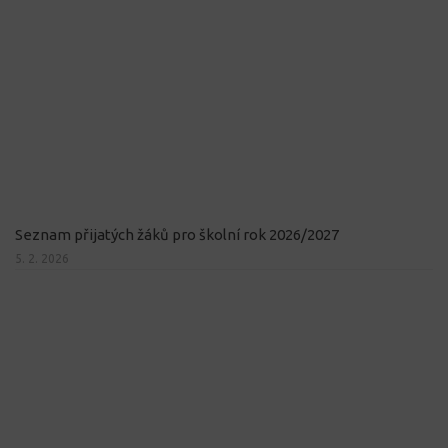
Seznam přijatých žáků pro školní rok 2026/2027
5. 2. 2026