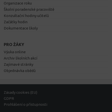
Organizace roku
Školní poradenské pracoviště
Konzultační hodiny učitelů
Začátky hodin
Dokumentace školy
PRO ŽÁKY
Výuka online
Archiv školních akcí
Zajímavé stránky
Objednávka obědů
Zásady cookies (EU)
GDPR
Prohlášení o přístupnosti