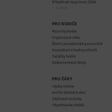
Příspěvek na provoz 2026
1. 12. 2025
PRO RODIČE
Rozvrhy hodin
Organizace roku
Školní poradenské pracoviště
Konzultační hodiny učitelů
Začátky hodin
Dokumentace školy
PRO ŽÁKY
Výuka online
Archiv školních akcí
Zajímavé stránky
Objednávka obědů