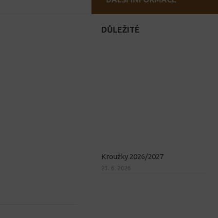
DŮLEŽITÉ
Kroužky 2026/2027
23. 6. 2026