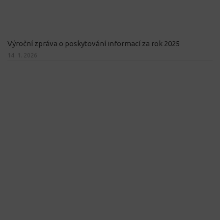
Výroční zpráva o poskytování informací za rok 2025
14. 1. 2026