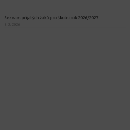
Seznam přijatých žáků pro školní rok 2026/2027
5. 2. 2026