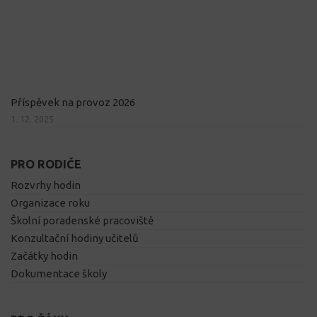
Příspěvek na provoz 2026
1. 12. 2025
PRO RODIČE
Rozvrhy hodin
Organizace roku
Školní poradenské pracoviště
Konzultační hodiny učitelů
Začátky hodin
Dokumentace školy