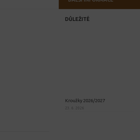
DŮLEŽITÉ
Kroužky 2026/2027
23. 6. 2026