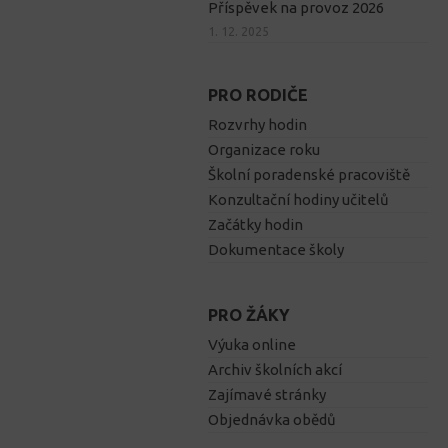
Příspěvek na provoz 2026
1. 12. 2025
PRO RODIČE
Rozvrhy hodin
Organizace roku
Školní poradenské pracoviště
Konzultační hodiny učitelů
Začátky hodin
Dokumentace školy
PRO ŽÁKY
Výuka online
Archiv školních akcí
Zajímavé stránky
Objednávka obědů