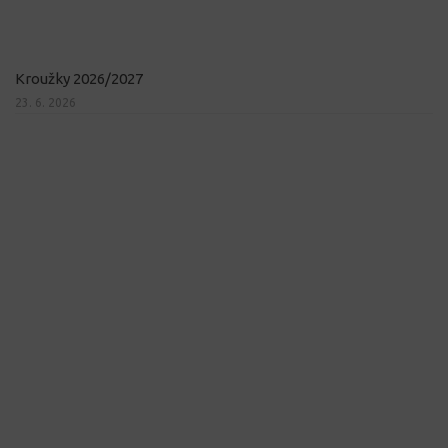
Kroužky 2026/2027
23. 6. 2026