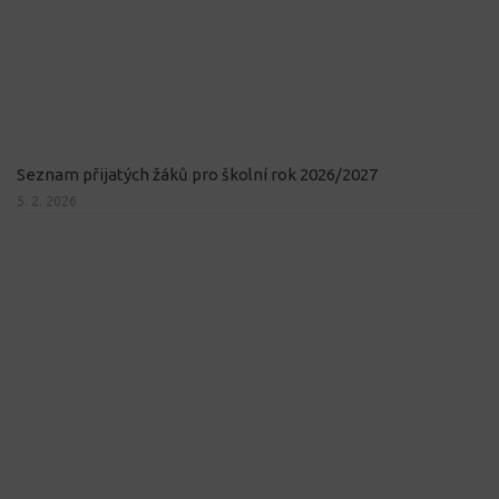
Seznam přijatých žáků pro školní rok 2026/2027
5. 2. 2026