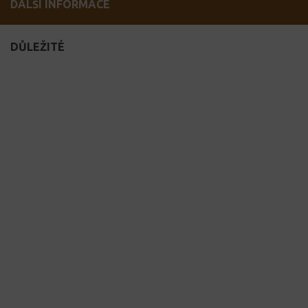
DALŠÍ INFORMACE
DŮLEŽITÉ