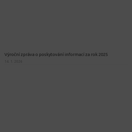
Výroční zpráva o poskytování informací za rok 2025
14. 1. 2026