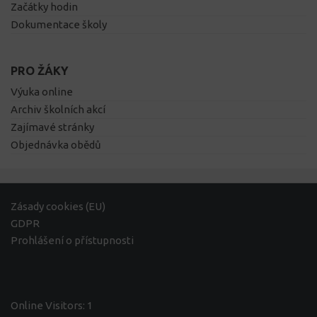
Začátky hodin
Dokumentace školy
PRO ŽÁKY
Výuka online
Archiv školních akcí
Zajímavé stránky
Objednávka obědů
Zásady cookies (EU)
GDPR
Prohlášení o přístupnosti
Online Visitors:
1