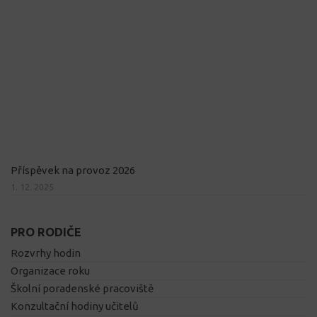
Příspěvek na provoz 2026
1. 12. 2025
PRO RODIČE
Rozvrhy hodin
Organizace roku
Školní poradenské pracoviště
Konzultační hodiny učitelů