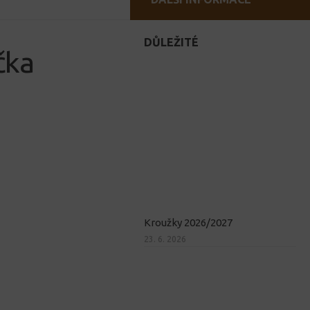
DŮLEŽITÉ
čka
Kroužky 2026/2027
23. 6. 2026