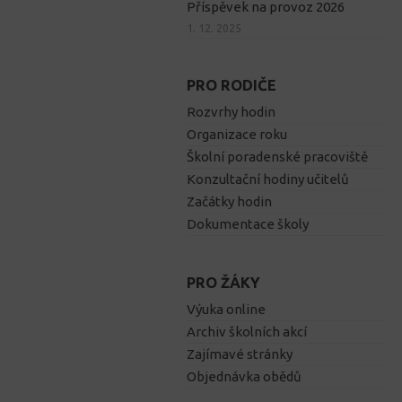
Příspěvek na provoz 2026
1. 12. 2025
PRO RODIČE
Rozvrhy hodin
Organizace roku
Školní poradenské pracoviště
Konzultační hodiny učitelů
Začátky hodin
Dokumentace školy
PRO ŽÁKY
Výuka online
Archiv školních akcí
Zajímavé stránky
Objednávka obědů