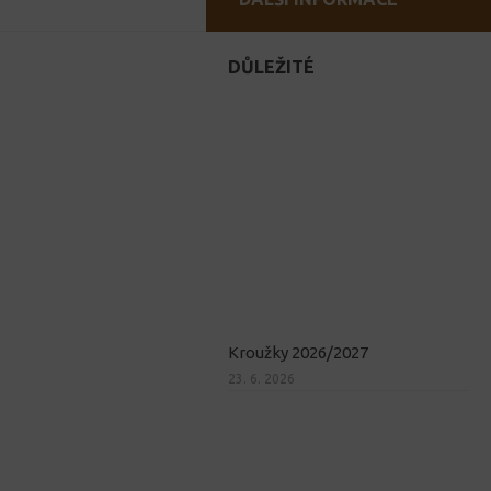
DŮLEŽITÉ
Kroužky 2026/2027
23. 6. 2026