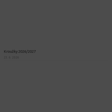
Kroužky 2026/2027
23. 6. 2026