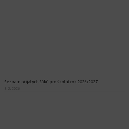
Seznam přijatých žáků pro školní rok 2026/2027
5. 2. 2026