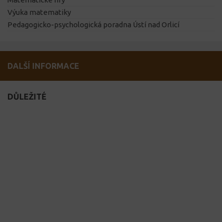
Výuka matematiky
Pedagogicko-psychologická poradna Ústí nad Orlicí
DALŠÍ INFORMACE
DŮLEŽITÉ