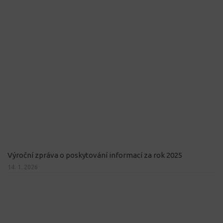
Výroční zpráva o poskytování informací za rok 2025
14. 1. 2026