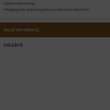
Výuka matematiky
Pedagogicko-psychologická poradna Ústí nad Orlicí
DALŠÍ INFORMACE
DŮLEŽITÉ