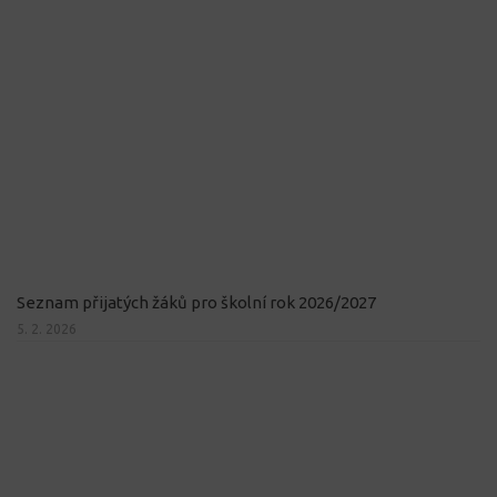
Seznam přijatých žáků pro školní rok 2026/2027
5. 2. 2026