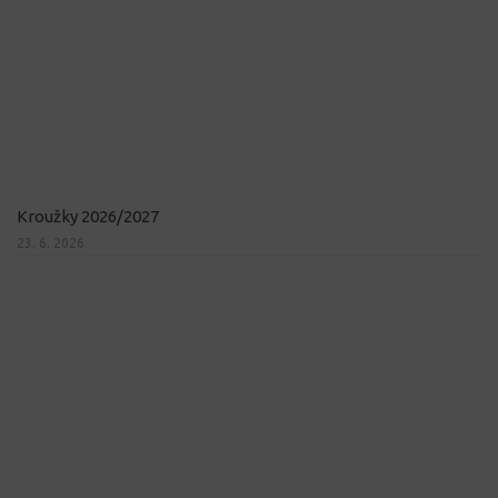
Kroužky 2026/2027
23. 6. 2026