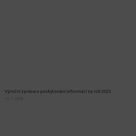
Výroční zpráva o poskytování informací za rok 2025
14. 1. 2026