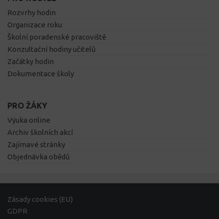
Rozvrhy hodin
Organizace roku
Školní poradenské pracoviště
Konzultační hodiny učitelů
Začátky hodin
Dokumentace školy
PRO ŽÁKY
Výuka online
Archiv školních akcí
Zajímavé stránky
Objednávka obědů
Zásady cookies (EU)
GDPR