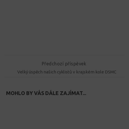
Předchozí příspěvek
Velký úspěch našich cyklistů v krajském kole DSMC
MOHLO BY VÁS DÁLE ZAJÍMAT...