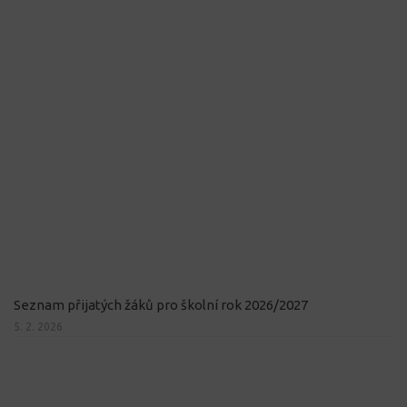
Seznam přijatých žáků pro školní rok 2026/2027
5. 2. 2026