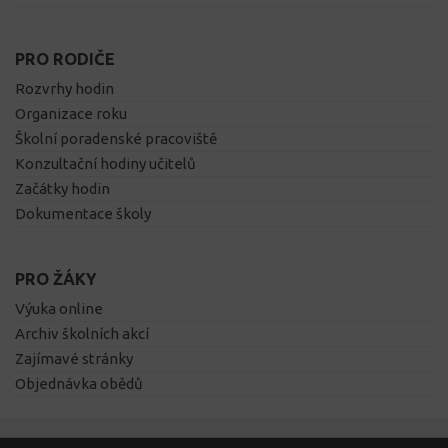
PRO RODIČE
Rozvrhy hodin
Organizace roku
Školní poradenské pracoviště
Konzultační hodiny učitelů
Začátky hodin
Dokumentace školy
PRO ŽÁKY
Výuka online
Archiv školních akcí
Zajímavé stránky
Objednávka obědů