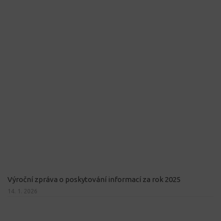
Výroční zpráva o poskytování informací za rok 2025
14. 1. 2026