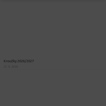
Kroužky 2026/2027
23. 6. 2026