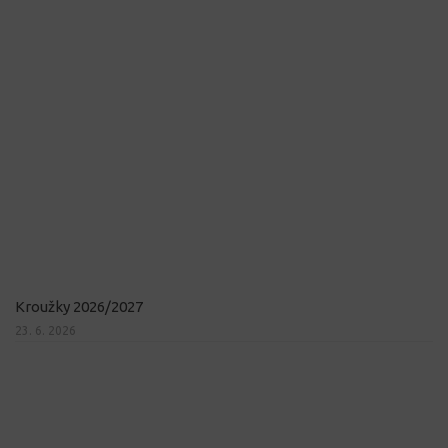
Kroužky 2026/2027
23. 6. 2026