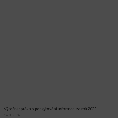
Výroční zpráva o poskytování informací za rok 2025
14. 1. 2026