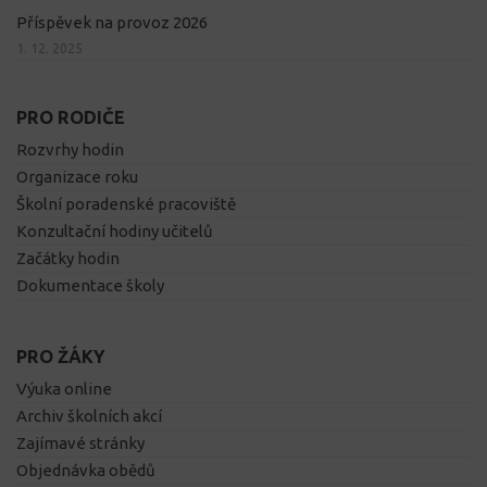
Příspěvek na provoz 2026
1. 12. 2025
PRO RODIČE
Rozvrhy hodin
Organizace roku
Školní poradenské pracoviště
Konzultační hodiny učitelů
Začátky hodin
Dokumentace školy
PRO ŽÁKY
Výuka online
Archiv školních akcí
Zajímavé stránky
Objednávka obědů