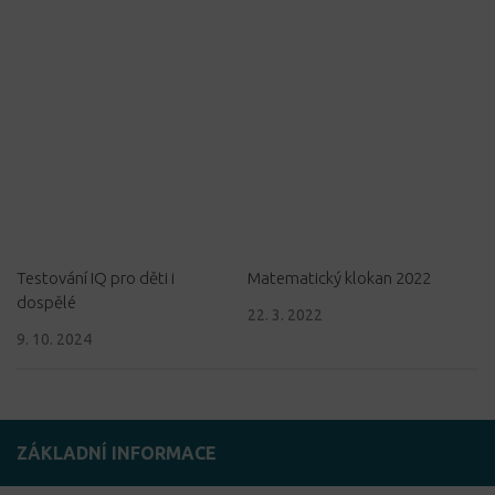
Testování IQ pro děti i
Matematický klokan 2022
dospělé
22. 3. 2022
9. 10. 2024
ZÁKLADNÍ INFORMACE