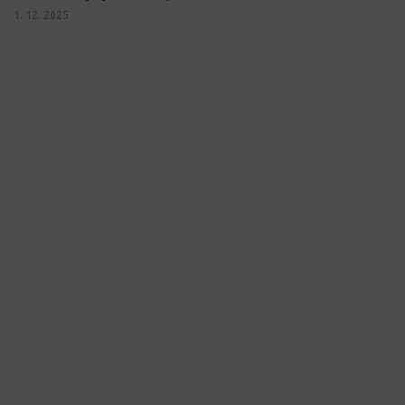
1. 12. 2025