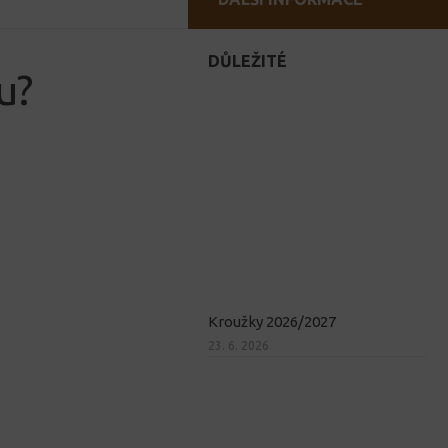
DŮLEŽITÉ
u?
Kroužky 2026/2027
23. 6. 2026