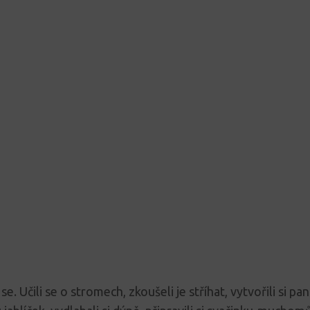
se. Učili se o stromech, zkoušeli je stříhat, vytvořili si pan