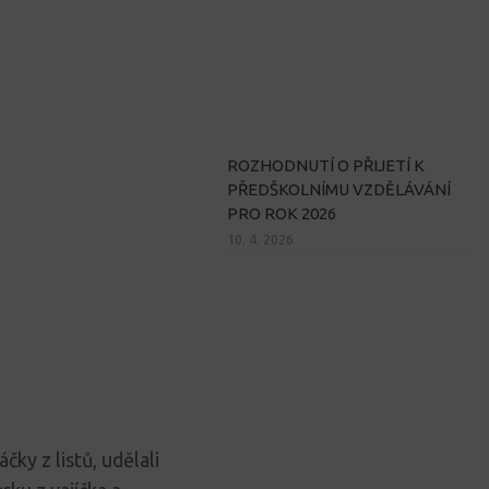
ROZHODNUTÍ O PŘIJETÍ K
PŘEDŠKOLNÍMU VZDĚLÁVÁNÍ
PRO ROK 2026
10. 4. 2026
áčky z listů, udělali