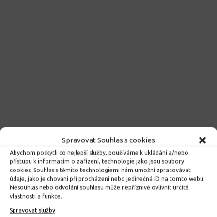
Spravovat Souhlas s cookies
Abychom poskytli co nejlepší služby, používáme k ukládání a/nebo
přístupu k informacím o zařízení, technologie jako jsou soubory
cookies. Souhlas s těmito technologiemi nám umožní zpracovávat
údaje, jako je chování při procházení nebo jedinečná ID na tomto webu.
Nesouhlas nebo odvolání souhlasu může nepříznivě ovlivnit určité
vlastnosti a funkce.
Spravovat služby