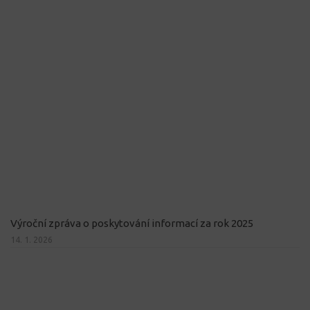
Výroční zpráva o poskytování informací za rok 2025
14. 1. 2026