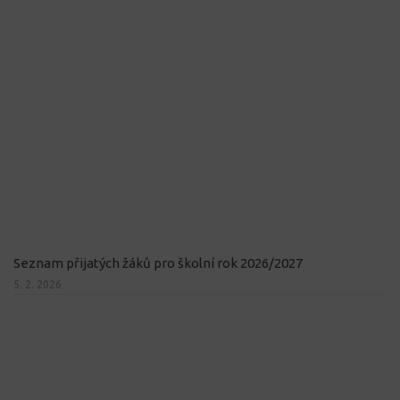
Seznam přijatých žáků pro školní rok 2026/2027
5. 2. 2026