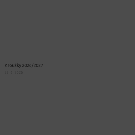
Kroužky 2026/2027
23. 6. 2026