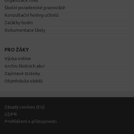
Organizace roku
Školní poradenské pracoviště
Konzultační hodiny učitelů
Začátky hodin
Dokumentace školy
PRO ŽÁKY
Výuka online
Archiv školních akcí
Zajímavé stránky
Objednávka obědů
Zásady cookies (EU)
GDPR
Prohlášení o přístupnosti