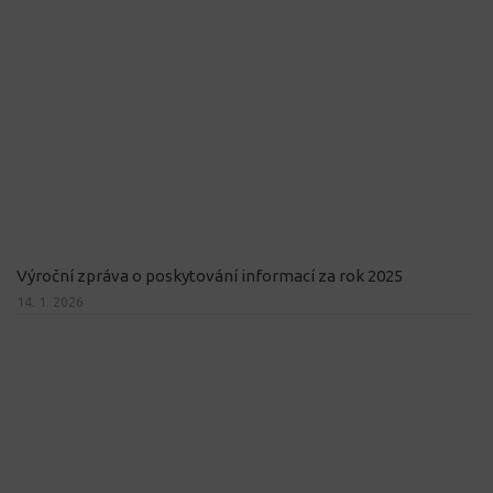
Výroční zpráva o poskytování informací za rok 2025
14. 1. 2026