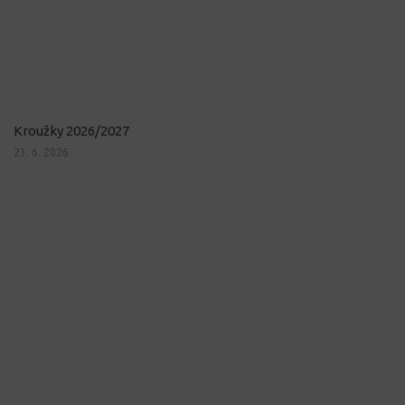
Kroužky 2026/2027
23. 6. 2026