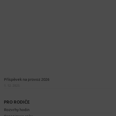
Příspěvek na provoz 2026
1. 12. 2025
PRO RODIČE
Rozvrhy hodin