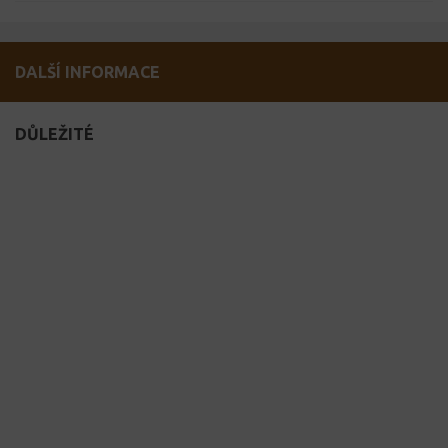
DALŠÍ INFORMACE
DŮLEŽITÉ