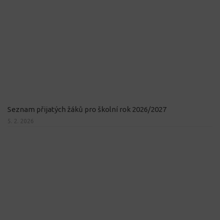
Seznam přijatých žáků pro školní rok 2026/2027
5. 2. 2026