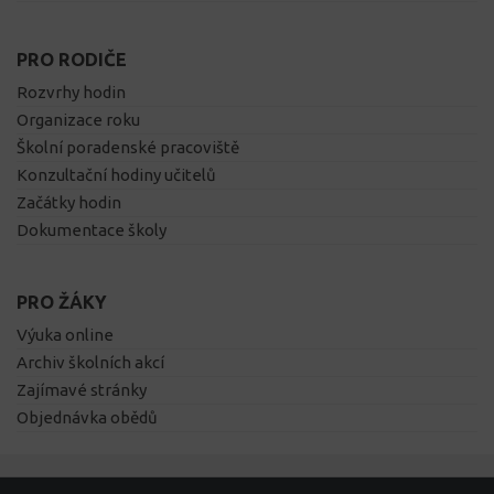
PRO RODIČE
Rozvrhy hodin
Organizace roku
Školní poradenské pracoviště
Konzultační hodiny učitelů
Začátky hodin
Dokumentace školy
PRO ŽÁKY
Výuka online
Archiv školních akcí
Zajímavé stránky
Objednávka obědů