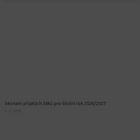
Seznam přijatých žáků pro školní rok 2026/2027
5. 2. 2026