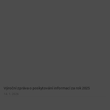
Výroční zpráva o poskytování informací za rok 2025
14. 1. 2026