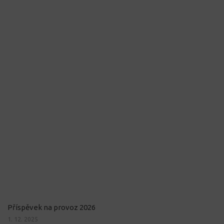
Příspěvek na provoz 2026
1. 12. 2025