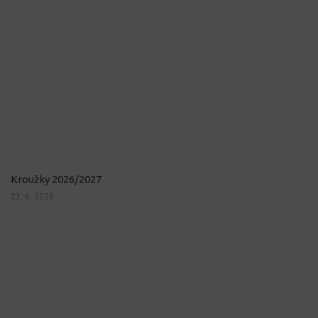
Kroužky 2026/2027
23. 6. 2026