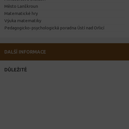
Město Lanškroun
Matematické hry
Výuka matematiky
Pedagogicko-psychologická poradna Ústí nad Orlicí
DALŠÍ INFORMACE
DŮLEŽITÉ