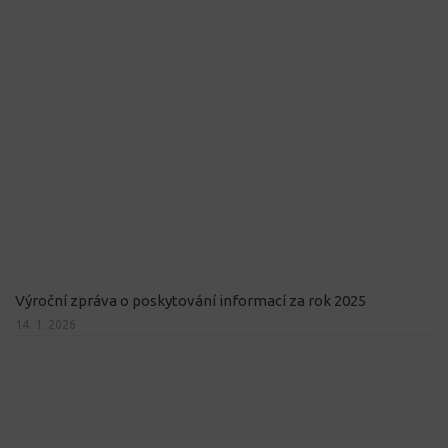
Výroční zpráva o poskytování informací za rok 2025
14. 1. 2026