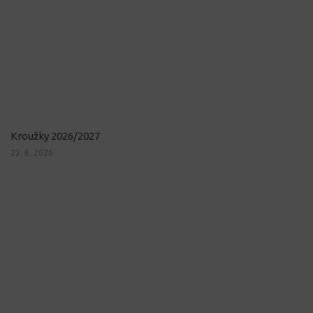
Kroužky 2026/2027
23. 6. 2026