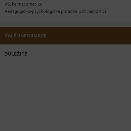
Výuka matematiky
Pedagogicko-psychologická poradna Ústí nad Orlicí
DALŠÍ INFORMACE
DŮLEŽITÉ