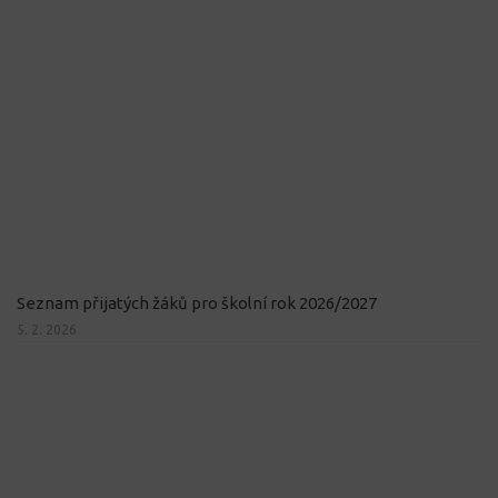
Seznam přijatých žáků pro školní rok 2026/2027
5. 2. 2026