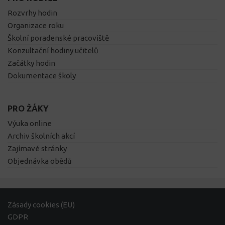
Rozvrhy hodin
Organizace roku
Školní poradenské pracoviště
Konzultační hodiny učitelů
Začátky hodin
Dokumentace školy
PRO ŽÁKY
Výuka online
Archiv školních akcí
Zajímavé stránky
Objednávka obědů
Zásady cookies (EU)
GDPR