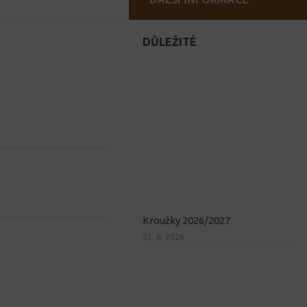
DŮLEŽITÉ
Kroužky 2026/2027
23. 6. 2026