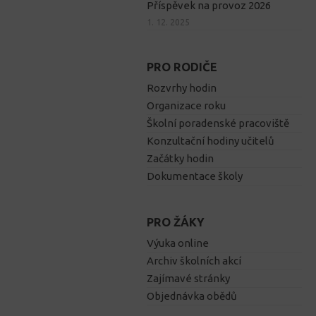
Příspěvek na provoz 2026
1. 12. 2025
PRO RODIČE
Rozvrhy hodin
Organizace roku
Školní poradenské pracoviště
Konzultační hodiny učitelů
Začátky hodin
Dokumentace školy
PRO ŽÁKY
Výuka online
Archiv školních akcí
Zajímavé stránky
Objednávka obědů