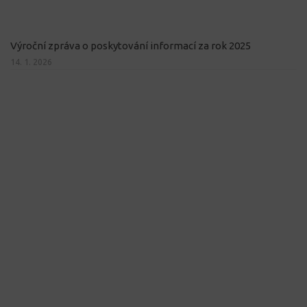
Výroční zpráva o poskytování informací za rok 2025
14. 1. 2026