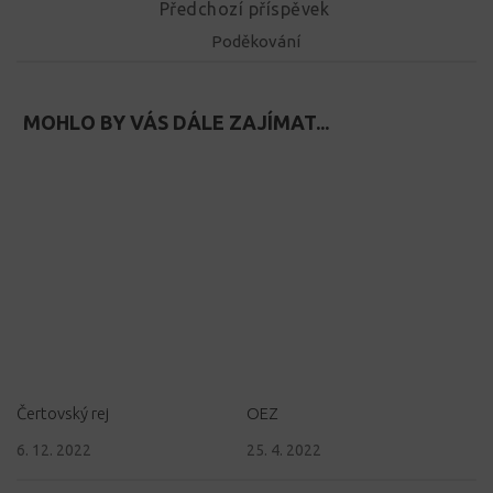
Předchozí příspěvek
Poděkování
MOHLO BY VÁS DÁLE ZAJÍMAT...
Čertovský rej
OEZ
6. 12. 2022
25. 4. 2022