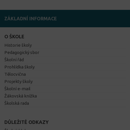
ZÁKLADNÍ INFORMACE
O ŠKOLE
Historie školy
Pedagogický sbor
Školní řád
Prohlídka školy
Tělocvična
Projekty školy
Školní e-mail
Žákovská knížka
Školská rada
DŮLEŽITÉ ODKAZY