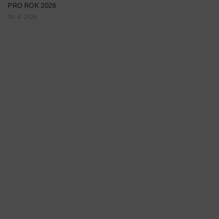
PRO ROK 2026
10. 4. 2026