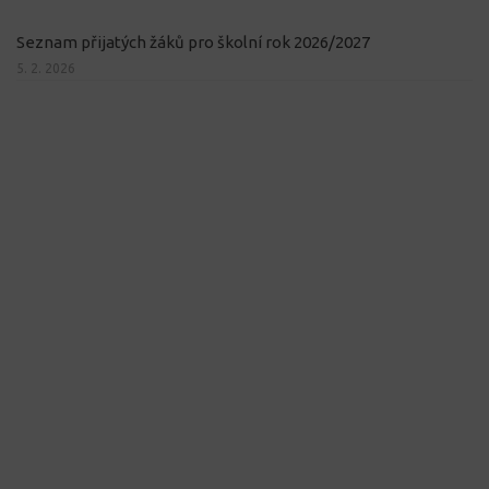
Seznam přijatých žáků pro školní rok 2026/2027
5. 2. 2026