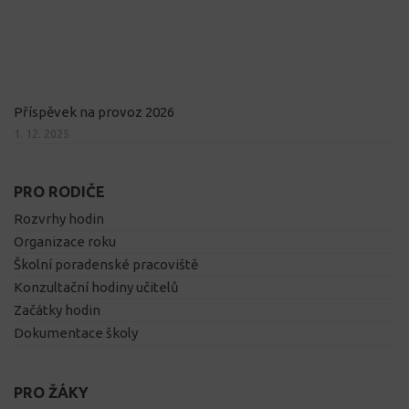
Příspěvek na provoz 2026
1. 12. 2025
PRO RODIČE
Rozvrhy hodin
Organizace roku
Školní poradenské pracoviště
Konzultační hodiny učitelů
Začátky hodin
Dokumentace školy
PRO ŽÁKY