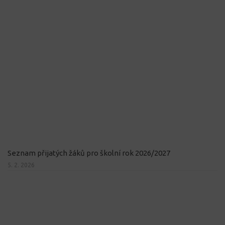
Seznam přijatých žáků pro školní rok 2026/2027
5. 2. 2026