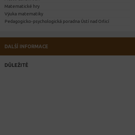
Matematické hry
Výuka matematiky
Pedagogicko-psychologická poradna Ústí nad Orlicí
DALŠÍ INFORMACE
DŮLEŽITÉ