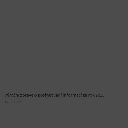
Výroční zpráva o poskytování informací za rok 2025
14. 1. 2026