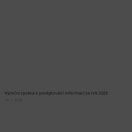
Výroční zpráva o poskytování informací za rok 2025
14. 1. 2026