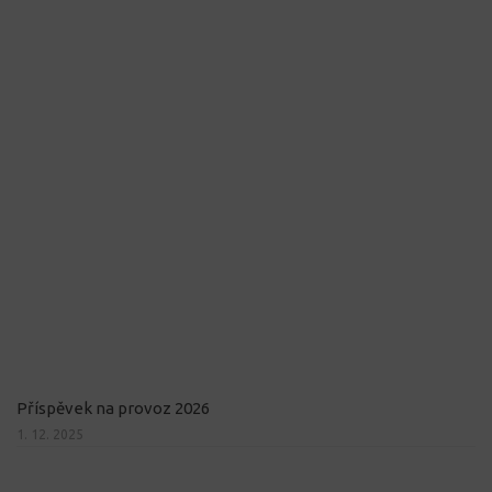
Příspěvek na provoz 2026
1. 12. 2025