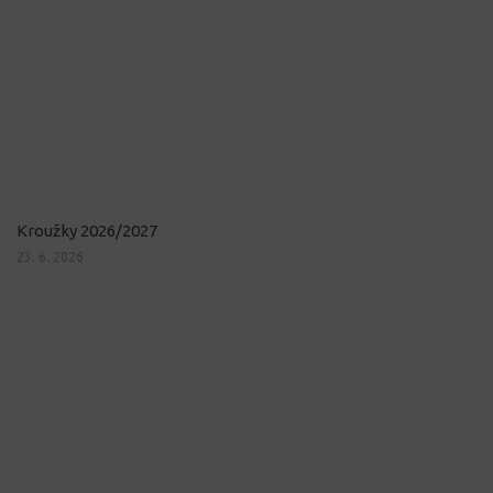
Kroužky 2026/2027
23. 6. 2026