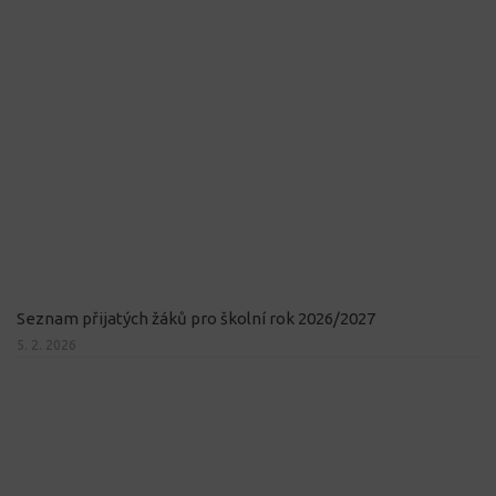
Seznam přijatých žáků pro školní rok 2026/2027
5. 2. 2026