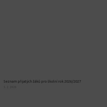
Seznam přijatých žáků pro školní rok 2026/2027
5. 2. 2026