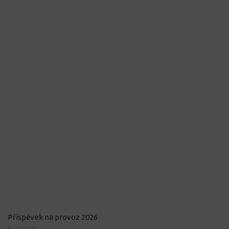
Příspěvek na provoz 2026