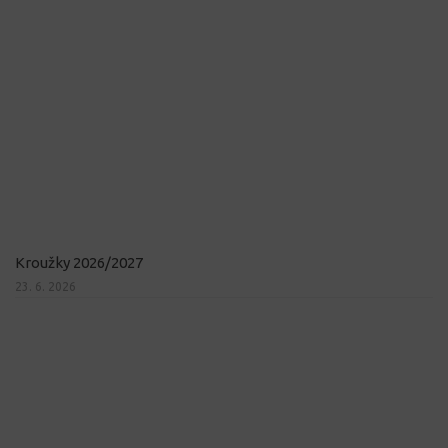
Kroužky 2026/2027
23. 6. 2026