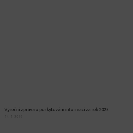
Výroční zpráva o poskytování informací za rok 2025
14. 1. 2026