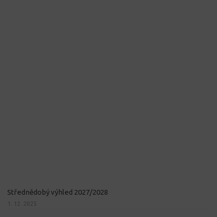
Střednědobý výhled 2027/2028
1. 12. 2025