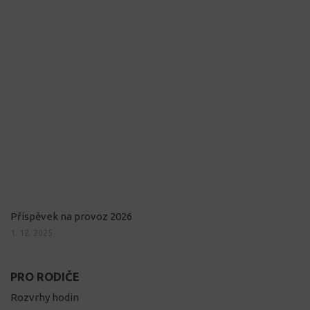
Příspěvek na provoz 2026
1. 12. 2025
PRO RODIČE
Rozvrhy hodin