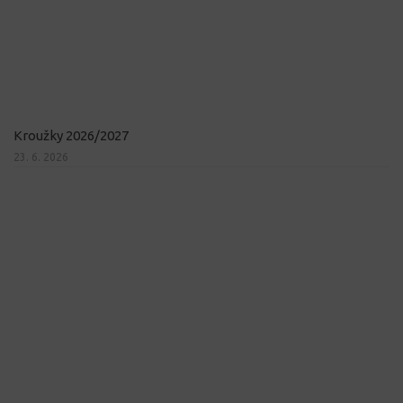
Kroužky 2026/2027
23. 6. 2026