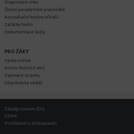
Organizace roku
Školní poradenské pracoviště
Konzultační hodiny učitelů
Začátky hodin
Dokumentace školy
PRO ŽÁKY
Výuka online
Archiv školních akcí
Zajímavé stránky
Objednávka obědů
Zásady cookies (EU)
GDPR
Prohlášení o přístupnosti