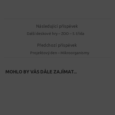
Následující příspěvek
Další deskové hry – ZOO – 5. třída
Předchozí příspěvek
Projektový den – Mikroorganismy
MOHLO BY VÁS DÁLE ZAJÍMAT...