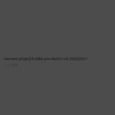
Seznam přijatých žáků pro školní rok 2026/2027
5. 2. 2026