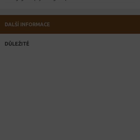
DALŠÍ INFORMACE
DŮLEŽITÉ