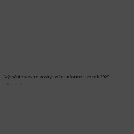
Výroční zpráva o poskytování informací za rok 2025
14. 1. 2026