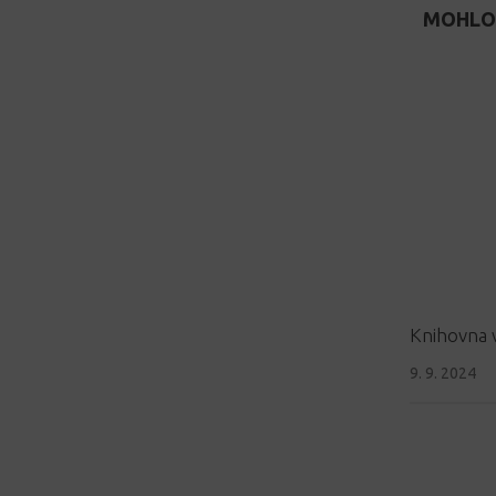
MOHLO 
Knihovna 
9. 9. 2024