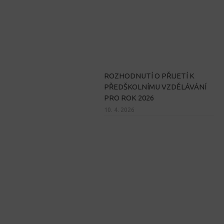
ROZHODNUTÍ O PŘIJETÍ K
PŘEDŠKOLNÍMU VZDĚLÁVÁNÍ
PRO ROK 2026
10. 4. 2026