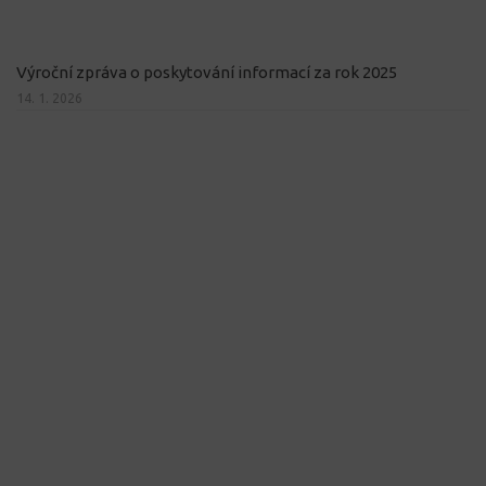
Výroční zpráva o poskytování informací za rok 2025
14. 1. 2026