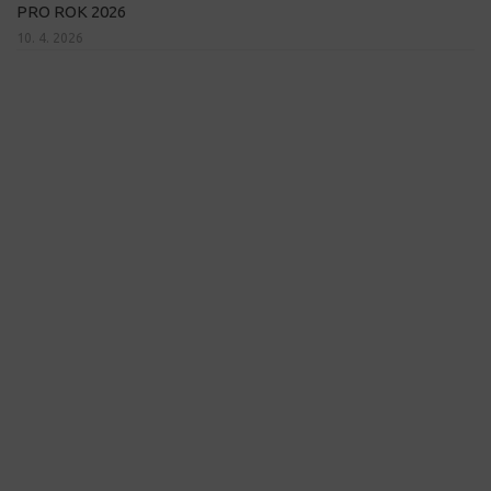
PRO ROK 2026
10. 4. 2026