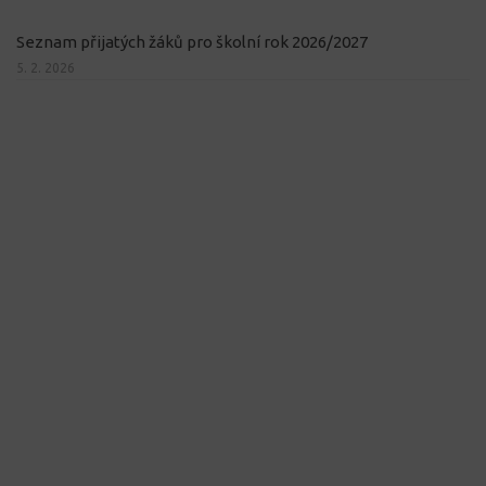
Seznam přijatých žáků pro školní rok 2026/2027
5. 2. 2026