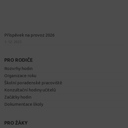
Příspěvek na provoz 2026
1. 12. 2025
PRO RODIČE
Rozvrhy hodin
Organizace roku
Školní poradenské pracoviště
Konzultační hodiny učitelů
Začátky hodin
Dokumentace školy
PRO ŽÁKY