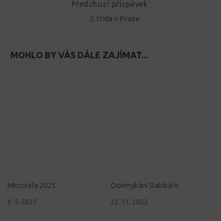
Předchozí příspěvek
5. třída v Praze
MOHLO BY VÁS DÁLE ZAJÍMAT...
Microtela 2025
Odemykání Slabikáře
6. 5. 2025
22. 11. 2022