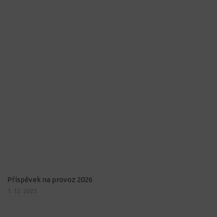
Příspěvek na provoz 2026
1. 12. 2025