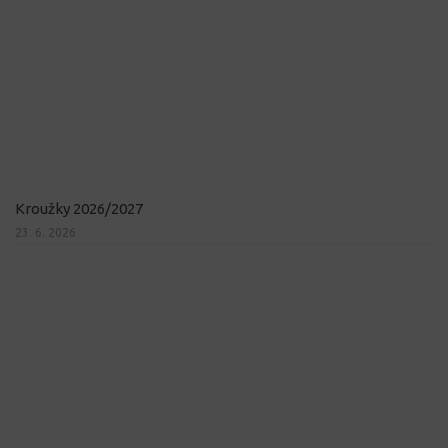
Kroužky 2026/2027
23. 6. 2026