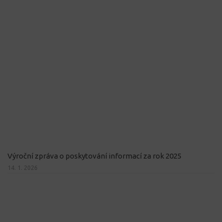
Výroční zpráva o poskytování informací za rok 2025
14. 1. 2026