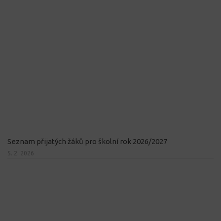
Seznam přijatých žáků pro školní rok 2026/2027
5. 2. 2026