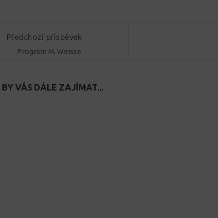
Předchozí příspěvek
Program M. Weisse
BY VÁS DÁLE ZAJÍMAT...