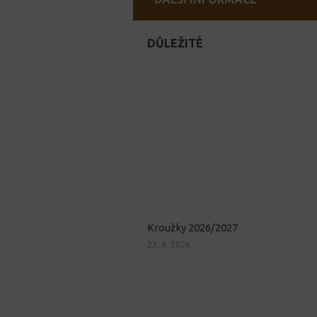
DŮLEŽITÉ
Kroužky 2026/2027
23. 6. 2026