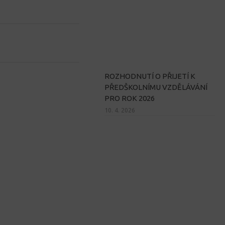
ROZHODNUTÍ O PŘIJETÍ K
PŘEDŠKOLNÍMU VZDĚLÁVÁNÍ
PRO ROK 2026
10. 4. 2026