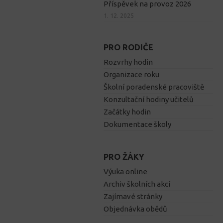
Příspěvek na provoz 2026
1. 12. 2025
PRO RODIČE
Rozvrhy hodin
Organizace roku
Školní poradenské pracoviště
Konzultační hodiny učitelů
Začátky hodin
Dokumentace školy
PRO ŽÁKY
Výuka online
Archiv školních akcí
Zajímavé stránky
Objednávka obědů