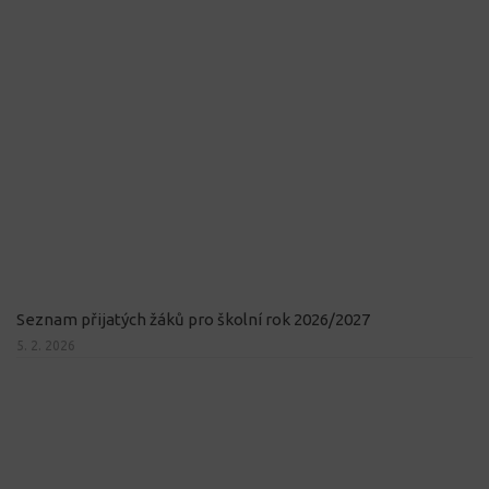
Seznam přijatých žáků pro školní rok 2026/2027
5. 2. 2026