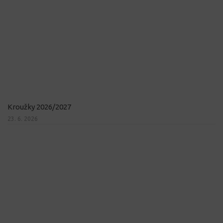
Kroužky 2026/2027
23. 6. 2026