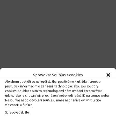
Spravovat Souhlas s cookies
Abychom poskytli co nejlepší služby, používáme k ukládání a/nebo
přístupu k informacím o zařízení, technologie jako jsou soubory
cookies. Souhlas s těmito technologiemi nám umožní zpracovávat
údaje, jako je chování při procházení nebo jedinečná ID na tomto webu.
Nesouhlas nebo odvolání souhlasu může nepříznivě ovlivnit určité
vlastnosti a funkce.
Spravovat služby