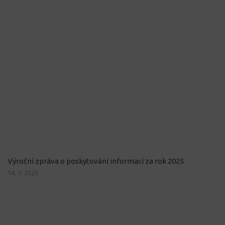
Výroční zpráva o poskytování informací za rok 2025
14. 1. 2026