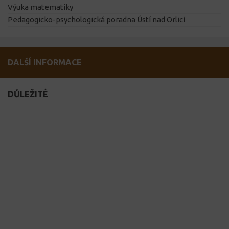
Výuka matematiky
Pedagogicko-psychologická poradna Ústí nad Orlicí
DALŠÍ INFORMACE
DŮLEŽITÉ