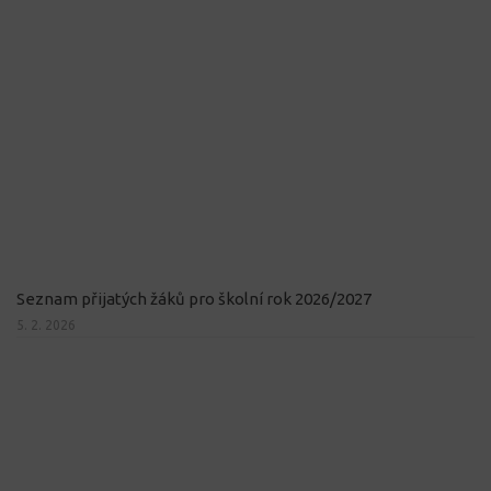
Seznam přijatých žáků pro školní rok 2026/2027
5. 2. 2026