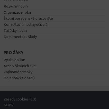
Rozvrhy hodin
Organizace roku
Školní poradenské pracoviště
Konzultační hodiny učitelů
Začátky hodin
Dokumentace školy
PRO ŽÁKY
Výuka online
Archiv školních akcí
Zajímavé stránky
Objednávka obědů
Zásady cookies (EU)
GDPR