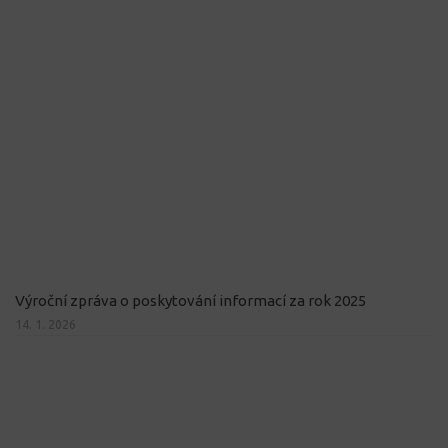
Výroční zpráva o poskytování informací za rok 2025
14. 1. 2026