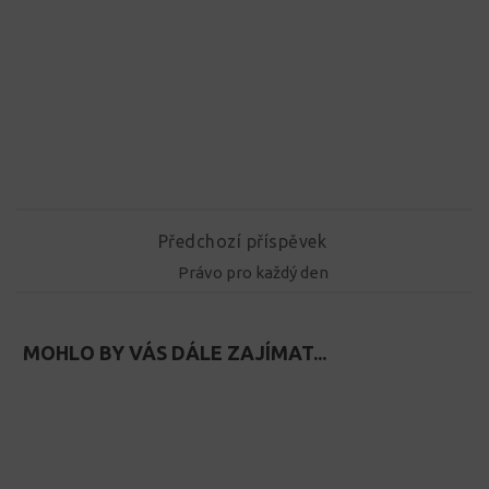
Předchozí příspěvek
Právo pro každý den
MOHLO BY VÁS DÁLE ZAJÍMAT...