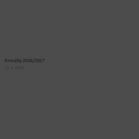
Kroužky 2026/2027
23. 6. 2026