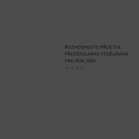
ROZHODNUTÍ O PŘIJETÍ K
PŘEDŠKOLNÍMU VZDĚLÁVÁNÍ
PRO ROK 2026
10. 4. 2026