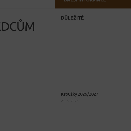
DŮLEŽITÉ
ĚDCŮM
Kroužky 2026/2027
23. 6. 2026