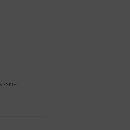
ve SKIPI