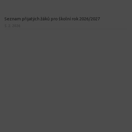
Seznam přijatých žáků pro školní rok 2026/2027
5. 2. 2026