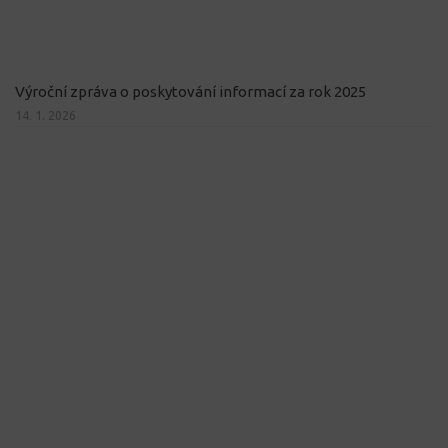
Výroční zpráva o poskytování informací za rok 2025
14. 1. 2026