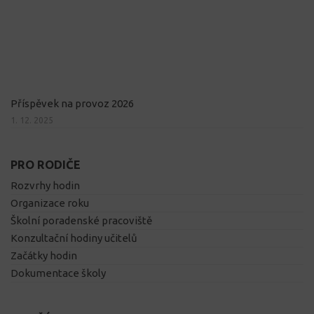
Příspěvek na provoz 2026
1. 12. 2025
PRO RODIČE
Rozvrhy hodin
Organizace roku
Školní poradenské pracoviště
Konzultační hodiny učitelů
Začátky hodin
Dokumentace školy