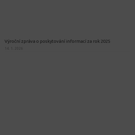
Výroční zpráva o poskytování informací za rok 2025
14. 1. 2026