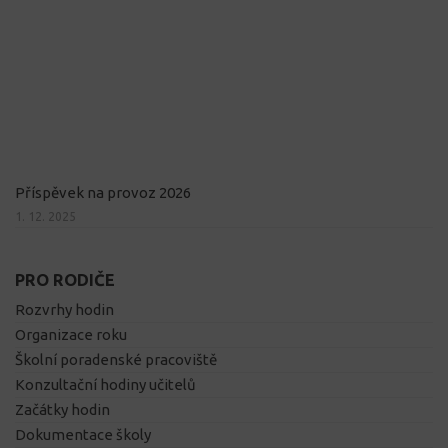
Příspěvek na provoz 2026
1. 12. 2025
PRO RODIČE
Rozvrhy hodin
Organizace roku
Školní poradenské pracoviště
Konzultační hodiny učitelů
Začátky hodin
Dokumentace školy