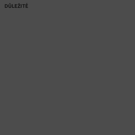
DŮLEŽITÉ