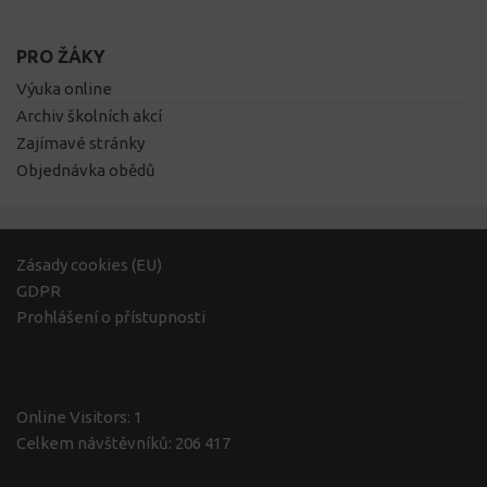
PRO ŽÁKY
Výuka online
Archiv školních akcí
Zajímavé stránky
Objednávka obědů
Zásady cookies (EU)
GDPR
Prohlášení o přístupnosti
Online Visitors:
1
Celkem návštěvníků:
206 417