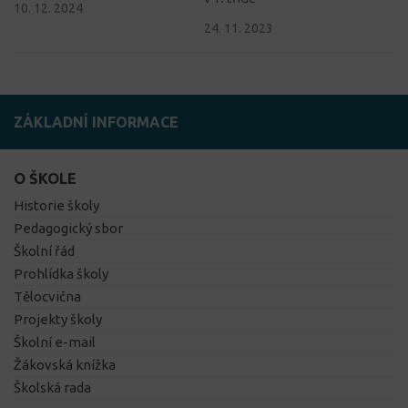
10. 12. 2024
24. 11. 2023
ZÁKLADNÍ INFORMACE
O ŠKOLE
Historie školy
Pedagogický sbor
Školní řád
Prohlídka školy
Tělocvična
Projekty školy
Školní e-mail
Žákovská knížka
Školská rada