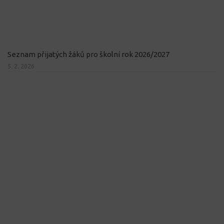
Seznam přijatých žáků pro školní rok 2026/2027
5. 2. 2026