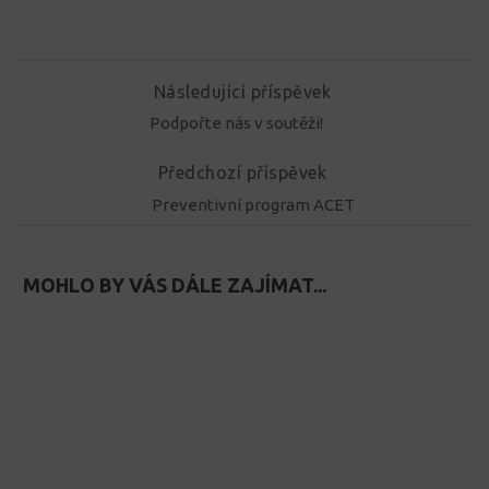
Následující příspěvek
Podpořte nás v soutěži!
Předchozí příspěvek
Preventivní program ACET
MOHLO BY VÁS DÁLE ZAJÍMAT...