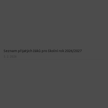
Seznam přijatých žáků pro školní rok 2026/2027
5. 2. 2026