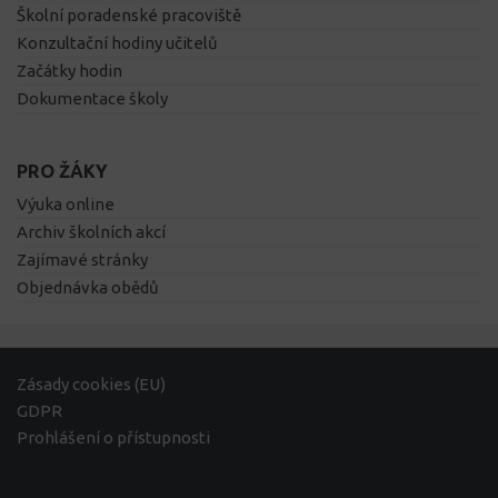
Školní poradenské pracoviště
Konzultační hodiny učitelů
Začátky hodin
Dokumentace školy
PRO ŽÁKY
Výuka online
Archiv školních akcí
Zajímavé stránky
Objednávka obědů
Zásady cookies (EU)
GDPR
Prohlášení o přístupnosti