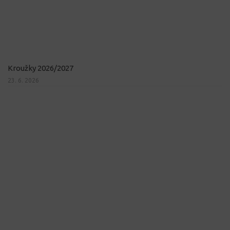
Kroužky 2026/2027
23. 6. 2026