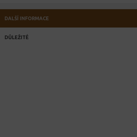
DALŠÍ INFORMACE
DŮLEŽITÉ