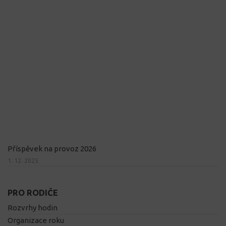
Příspěvek na provoz 2026
1. 12. 2025
PRO RODIČE
Rozvrhy hodin
Organizace roku