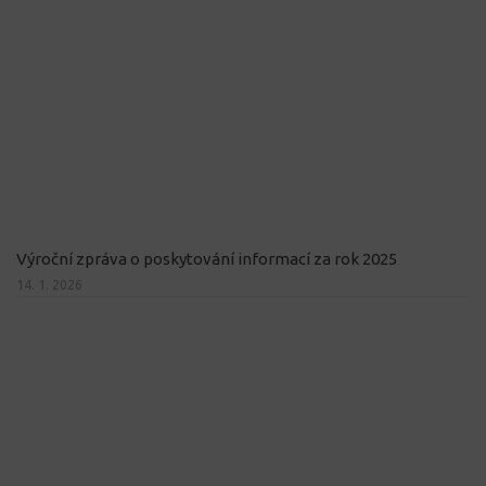
Výroční zpráva o poskytování informací za rok 2025
14. 1. 2026