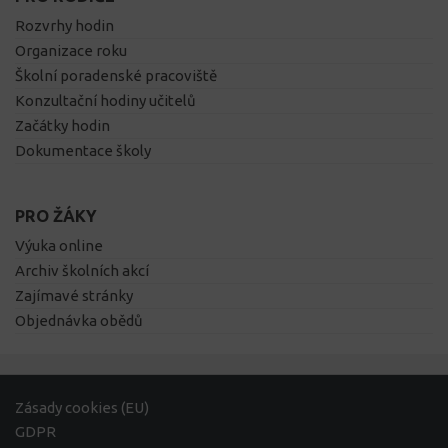
Rozvrhy hodin
Organizace roku
Školní poradenské pracoviště
Konzultační hodiny učitelů
Začátky hodin
Dokumentace školy
PRO ŽÁKY
Výuka online
Archiv školních akcí
Zajímavé stránky
Objednávka obědů
Zásady cookies (EU)
GDPR