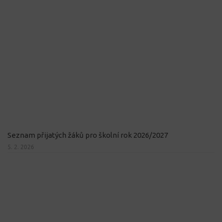
Seznam přijatých žáků pro školní rok 2026/2027
5. 2. 2026