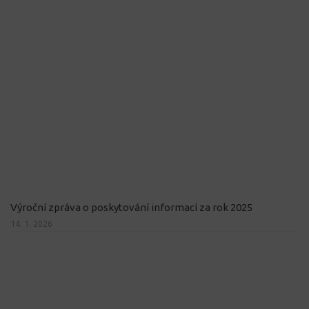
Výroční zpráva o poskytování informací za rok 2025
14. 1. 2026