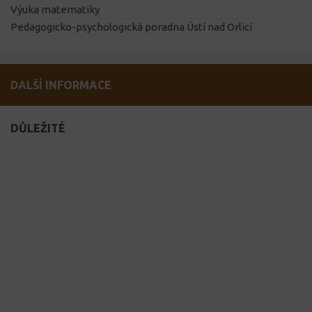
Výuka matematiky
Pedagogicko-psychologická poradna Ústí nad Orlicí
DALŠÍ INFORMACE
DŮLEŽITÉ