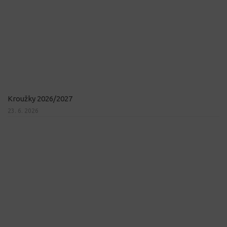
Kroužky 2026/2027
23. 6. 2026