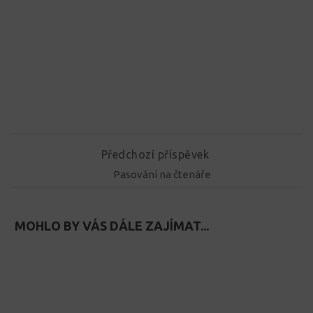
Předchozí příspěvek
Pasování na čtenáře
MOHLO BY VÁS DÁLE ZAJÍMAT...