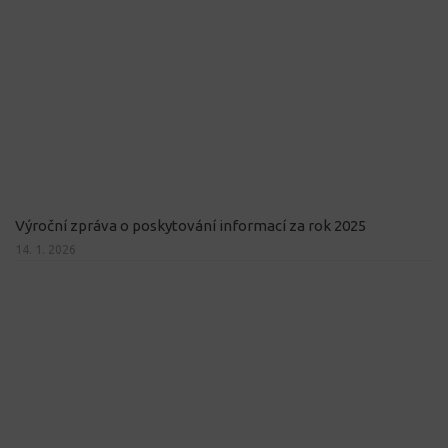
Výroční zpráva o poskytování informací za rok 2025
14. 1. 2026