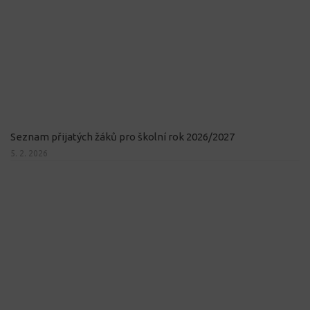
Seznam přijatých žáků pro školní rok 2026/2027
5. 2. 2026