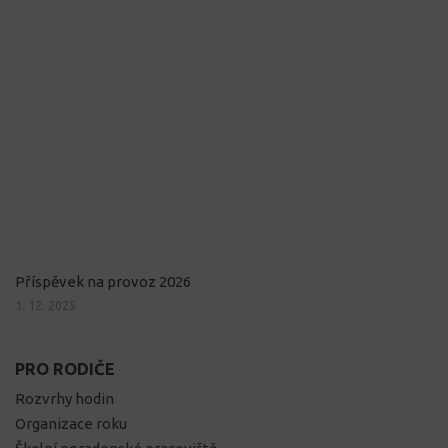
Příspěvek na provoz 2026
1. 12. 2025
PRO RODIČE
Rozvrhy hodin
Organizace roku