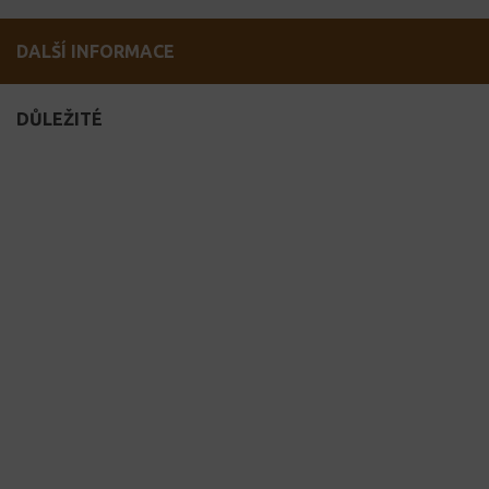
DALŠÍ INFORMACE
DŮLEŽITÉ