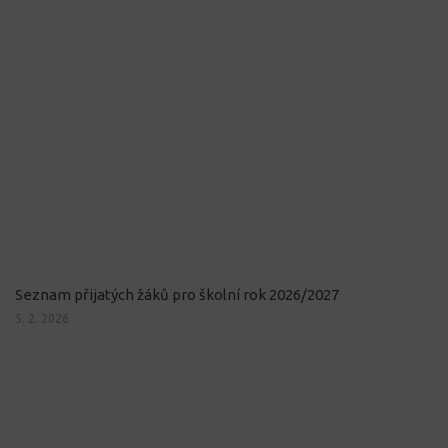
Seznam přijatých žáků pro školní rok 2026/2027
5. 2. 2026