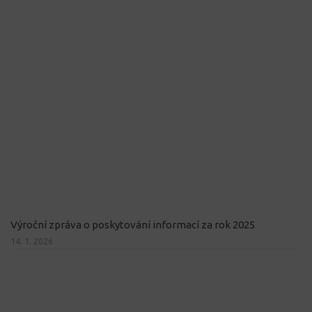
Výroční zpráva o poskytování informací za rok 2025
14. 1. 2026