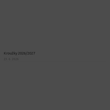
Kroužky 2026/2027
23. 6. 2026