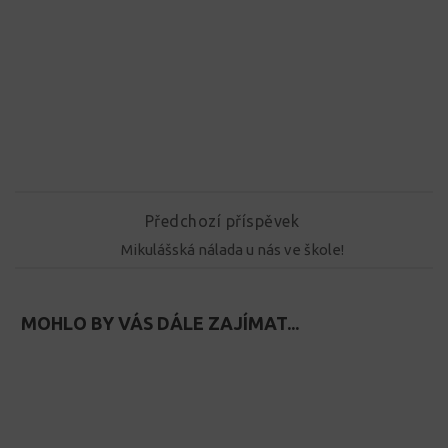
Předchozí příspěvek
Mikulášská nálada u nás ve škole!
MOHLO BY VÁS DÁLE ZAJÍMAT...