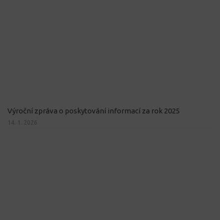
Výroční zpráva o poskytování informací za rok 2025
14. 1. 2026