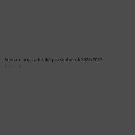
Seznam přijatých žáků pro školní rok 2026/2027
5. 2. 2026