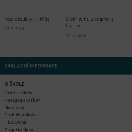
Veselé zoubky – 1. třída
Školní turnaj 2. stupně ve
florbalu
24. 5. 2021
11. 6. 2026
ZÁKLADNÍ INFORMACE
O ŠKOLE
Historie školy
Pedagogický sbor
Školní řád
Prohlídka školy
Tělocvična
Projekty školy