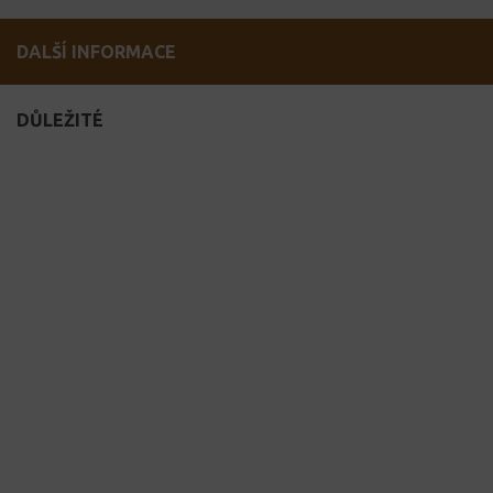
DALŠÍ INFORMACE
DŮLEŽITÉ