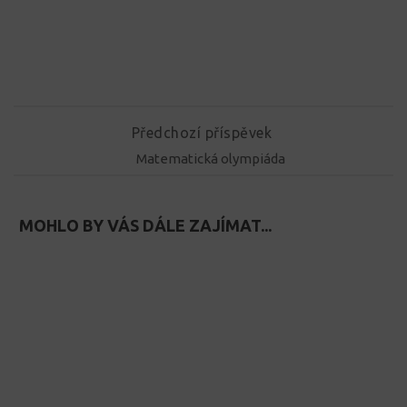
Předchozí příspěvek
Matematická olympiáda
MOHLO BY VÁS DÁLE ZAJÍMAT...