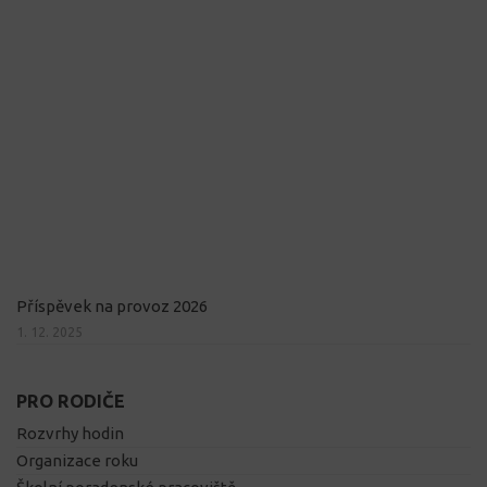
Příspěvek na provoz 2026
1. 12. 2025
PRO RODIČE
Rozvrhy hodin
Organizace roku