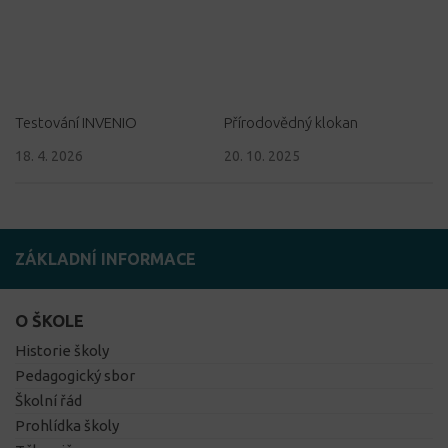
Testování INVENIO
Přírodovědný klokan
18. 4. 2026
20. 10. 2025
ZÁKLADNÍ INFORMACE
O ŠKOLE
Historie školy
Pedagogický sbor
Školní řád
Prohlídka školy