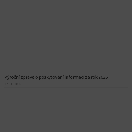
Výroční zpráva o poskytování informací za rok 2025
14. 1. 2026