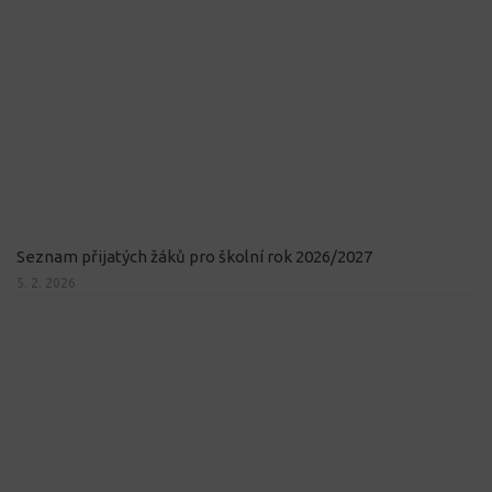
Seznam přijatých žáků pro školní rok 2026/2027
5. 2. 2026