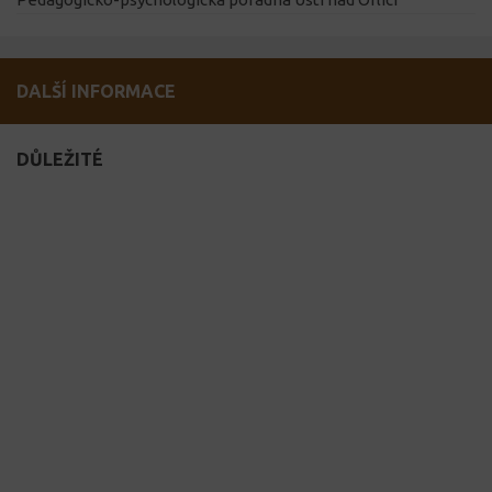
DALŠÍ INFORMACE
DŮLEŽITÉ