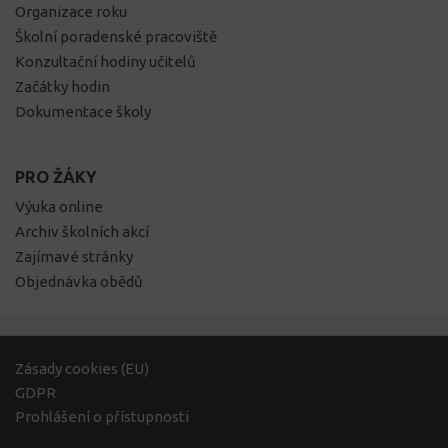
Organizace roku
Školní poradenské pracoviště
Konzultační hodiny učitelů
Začátky hodin
Dokumentace školy
PRO ŽÁKY
Výuka online
Archiv školních akcí
Zajímavé stránky
Objednávka obědů
Zásady cookies (EU)
GDPR
Prohlášení o přístupnosti