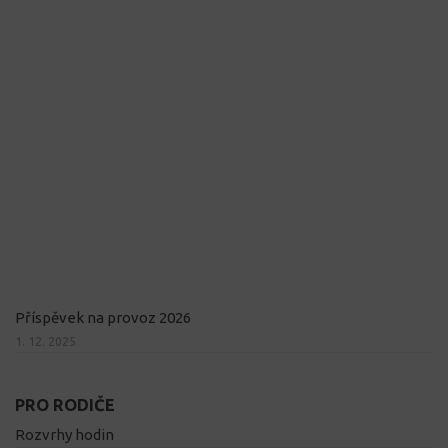
Příspěvek na provoz 2026
1. 12. 2025
PRO RODIČE
Rozvrhy hodin