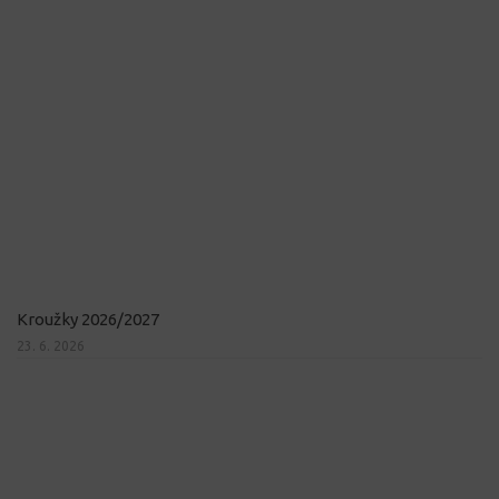
Kroužky 2026/2027
23. 6. 2026