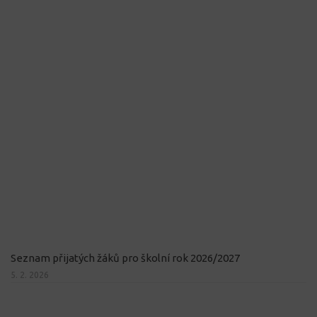
Seznam přijatých žáků pro školní rok 2026/2027
5. 2. 2026