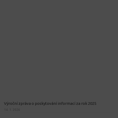
Výroční zpráva o poskytování informací za rok 2025
14. 1. 2026