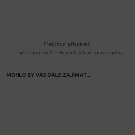
Předchozí příspěvek
Lyžařský výcvik 7. třídy: sport, zábava a nové zážitky
MOHLO BY VÁS DÁLE ZAJÍMAT...