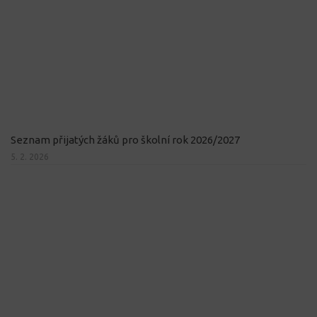
Seznam přijatých žáků pro školní rok 2026/2027
5. 2. 2026