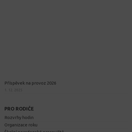
Příspěvek na provoz 2026
1. 12. 2025
PRO RODIČE
Rozvrhy hodin
Organizace roku