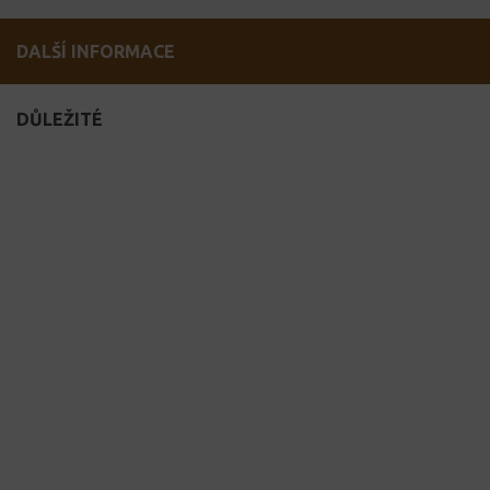
DALŠÍ INFORMACE
DŮLEŽITÉ