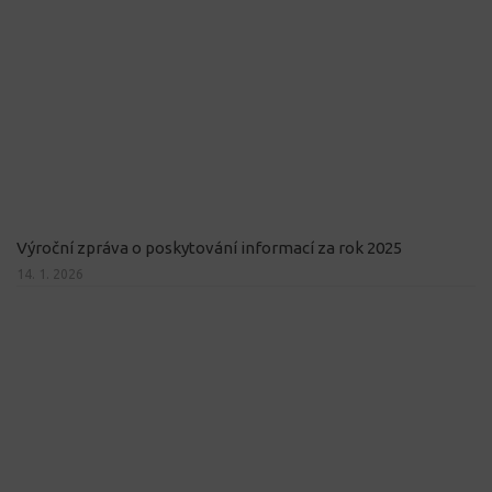
Výroční zpráva o poskytování informací za rok 2025
14. 1. 2026