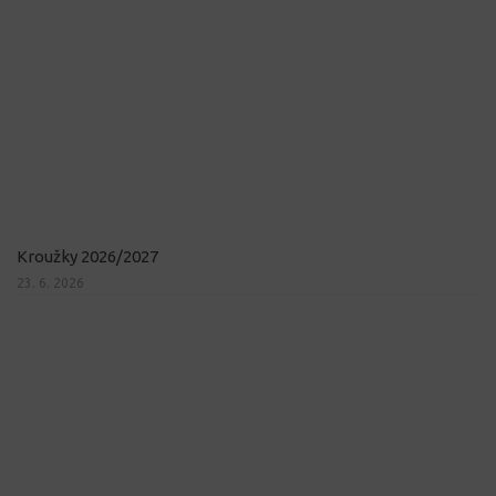
Kroužky 2026/2027
23. 6. 2026