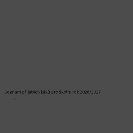
Seznam přijatých žáků pro školní rok 2026/2027
5. 2. 2026