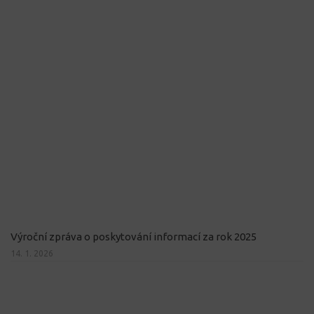
Výroční zpráva o poskytování informací za rok 2025
14. 1. 2026