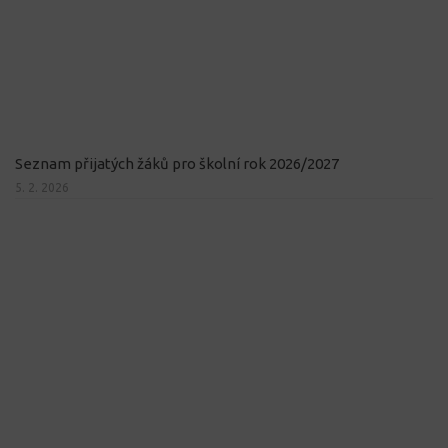
Seznam přijatých žáků pro školní rok 2026/2027
5. 2. 2026