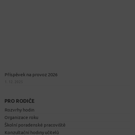
Příspěvek na provoz 2026
1. 12. 2025
PRO RODIČE
Rozvrhy hodin
Organizace roku
Školní poradenské pracoviště
Konzultační hodiny učitelů