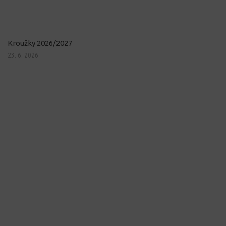
Kroužky 2026/2027
23. 6. 2026