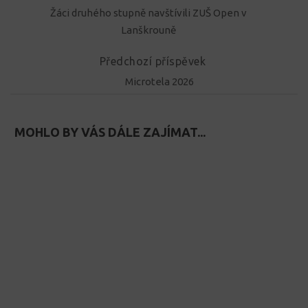
Žáci druhého stupně navštívili ZUŠ Open v
Lanškrouně
Předchozí příspěvek
Microtela 2026
MOHLO BY VÁS DÁLE ZAJÍMAT...