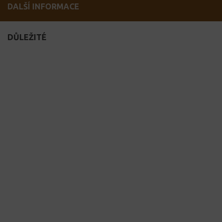
DALŠÍ INFORMACE
DŮLEŽITÉ