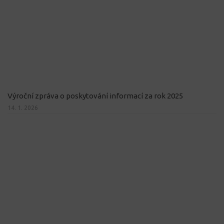
Výroční zpráva o poskytování informací za rok 2025
14. 1. 2026