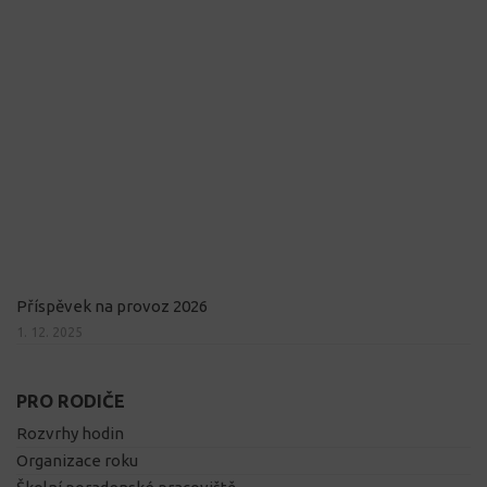
Příspěvek na provoz 2026
1. 12. 2025
PRO RODIČE
Rozvrhy hodin
Organizace roku