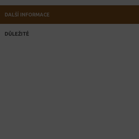
DALŠÍ INFORMACE
DŮLEŽITÉ