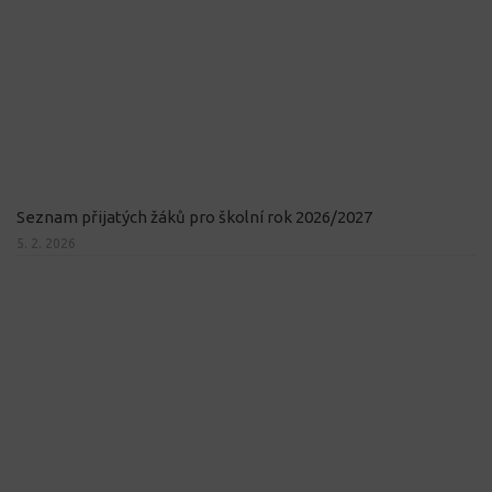
Seznam přijatých žáků pro školní rok 2026/2027
5. 2. 2026