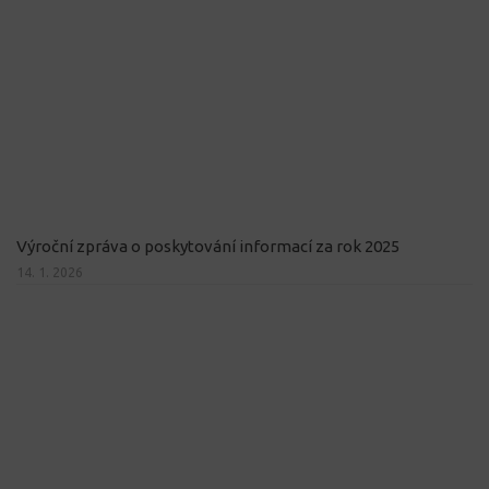
Výroční zpráva o poskytování informací za rok 2025
14. 1. 2026