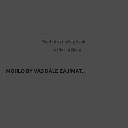
Předchozí příspěvek
Jezdecká škola
MOHLO BY VÁS DÁLE ZAJÍMAT...