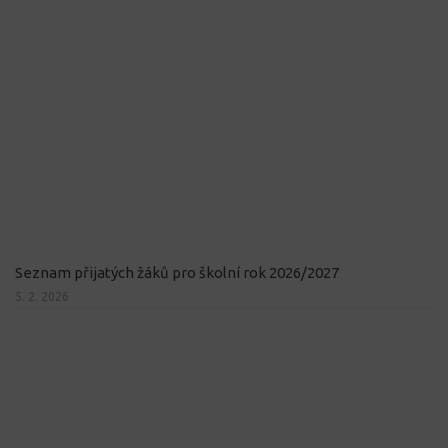
Seznam přijatých žáků pro školní rok 2026/2027
5. 2. 2026