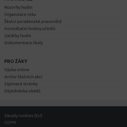
Rozvrhy hodin
Organizace roku
Školní poradenské pracoviště
Konzultační hodiny učitelů
Začátky hodin
Dokumentace školy
PRO ŽÁKY
Výuka online
Archiv školních akcí
Zajímavé stránky
Objednávka obědů
Zásady cookies (EU)
GDPR