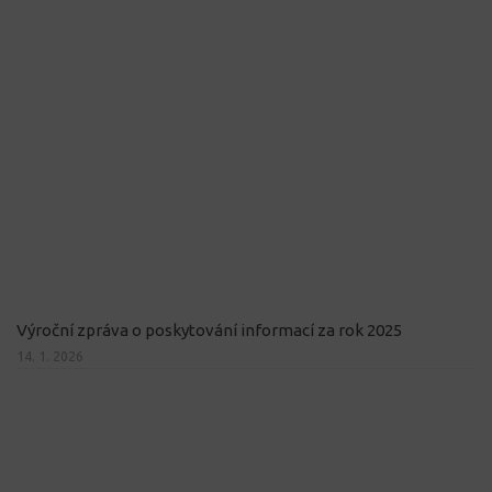
Výroční zpráva o poskytování informací za rok 2025
14. 1. 2026