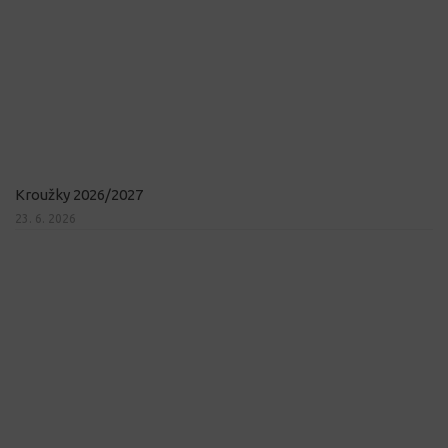
Kroužky 2026/2027
23. 6. 2026