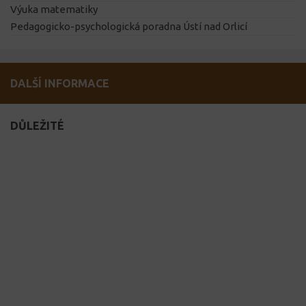
Výuka matematiky
Pedagogicko-psychologická poradna Ústí nad Orlicí
DALŠÍ INFORMACE
DŮLEŽITÉ