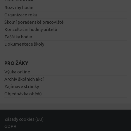
Rozvrhy hodin
Organizace roku
Školní poradenské pracoviště
Konzultační hodiny učitelů
Začátky hodin
Dokumentace školy
PRO ŽÁKY
Výuka online
Archiv školních akcí
Zajímavé stránky
Objednávka obědů
Zásady cookies (EU)
GDPR