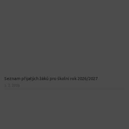
Seznam přijatých žáků pro školní rok 2026/2027
5. 2. 2026