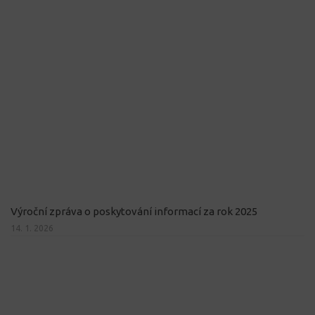
Výroční zpráva o poskytování informací za rok 2025
14. 1. 2026