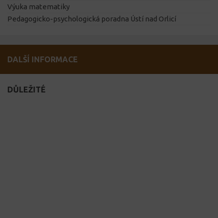
Výuka matematiky
Pedagogicko-psychologická poradna Ústí nad Orlicí
DALŠÍ INFORMACE
DŮLEŽITÉ