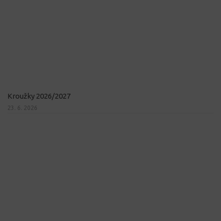
Kroužky 2026/2027
23. 6. 2026