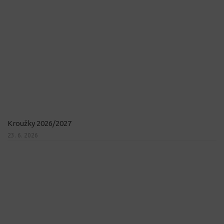
Kroužky 2026/2027
23. 6. 2026