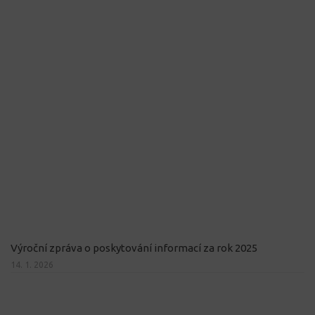
Výroční zpráva o poskytování informací za rok 2025
14. 1. 2026