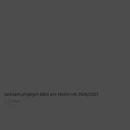
Seznam přijatých žáků pro školní rok 2026/2027
5. 2. 2026