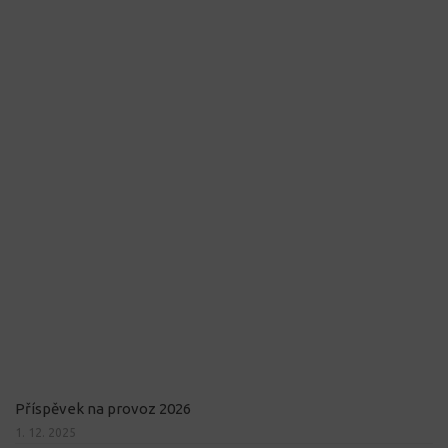
Příspěvek na provoz 2026
1. 12. 2025