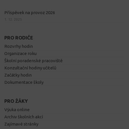
Příspěvek na provoz 2026
1. 12. 2025
PRO RODIČE
Rozvrhy hodin
Organizace roku
Školní poradenské pracoviště
Konzultační hodiny učitelů
Začátky hodin
Dokumentace školy
PRO ŽÁKY
Výuka online
Archiv školních akcí
Zajímavé stránky