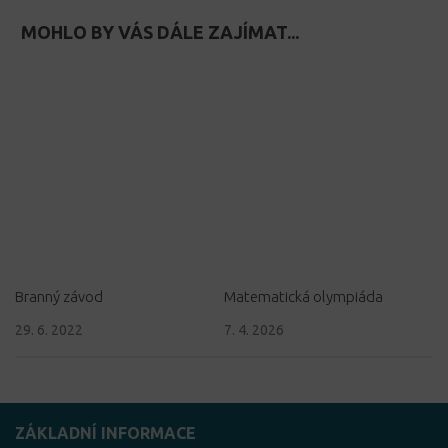
MOHLO BY VÁS DÁLE ZAJÍMAT...
Branný závod
Matematická olympiáda
29. 6. 2022
7. 4. 2026
ZÁKLADNÍ INFORMACE