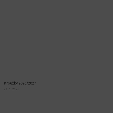
Kroužky 2026/2027
23. 6. 2026