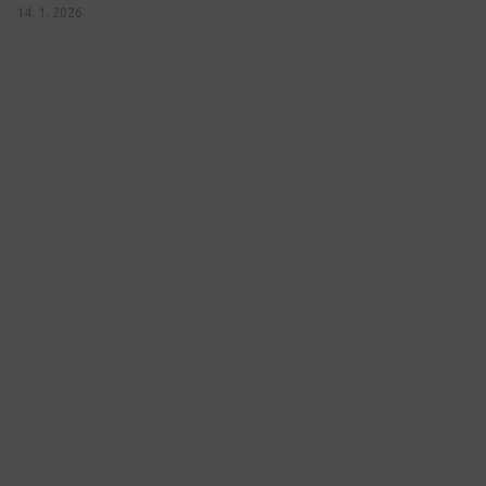
14. 1. 2026