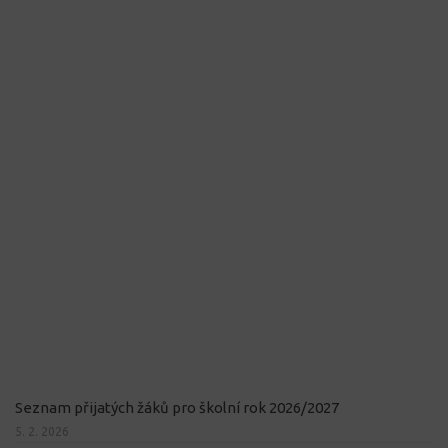
Seznam přijatých žáků pro školní rok 2026/2027
5. 2. 2026