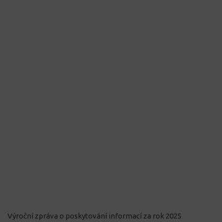
Výroční zpráva o poskytování informací za rok 2025